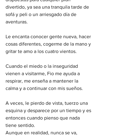
divertido, ya sea una tranquila tarde de 
sofá y peli o un arriesgado día de 
aventuras.
Le encanta conocer gente nueva, hacer 
cosas diferentes, cogerme de la mano y 
gritar te amo a los cuatro vientos.
Cuando el miedo o la inseguridad 
vienen a visitarme, Fio me ayuda a 
respirar, me enseña a mantener la 
calma y a continuar con mis sueños.
A veces, le pierdo de vista, tuerzo una 
esquina y desparece por un tiempo y es 
entonces cuando pienso que nada 
tiene sentido.
Aunque en realidad, nunca se va, 