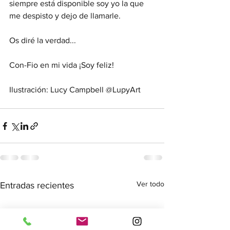
siempre está disponible soy yo la que 
me despisto y dejo de llamarle.
Os diré la verdad...
Con-Fio en mi vida ¡Soy feliz!
Ilustración: Lucy Campbell @LupyArt
Ver todo
Entradas recientes