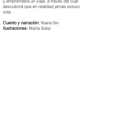
y emprenderá un viaje, a través del cual
descubrirá que en realidad jamás estuvo
sola.
Cuento y narración:
Yoana Siri
Ilustraciones:
Marta Solaz