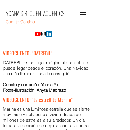
YOANA SIRI CUENTACUENTOS
Cuento Contigo
VIDEOCUENTO: "DATREBIL"
DATREBIL es un lugar mágico al que solo se
puede llegar desde el corazón. Una Navidad
una niña llamada Luna lo consiguió...
Cuento y narración:
Yoana Siri
Fotos-Ilustración: Anyta Madrazo
VIDEOCUENTO: "La estrellita Marina"
Marina es una luminosa estrella que se siente
muy triste y sola pese a vivir rodeada de
millones de estrellas a su alrededor. Un día
tomará la decisión de dejarse caer a la Tierra