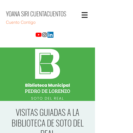
YOANA SIRI CUENTACUENTOS
Cuento Contigo
VISITAS GUIADAS A LA
BIBLIOTECA DE SOTO DEL