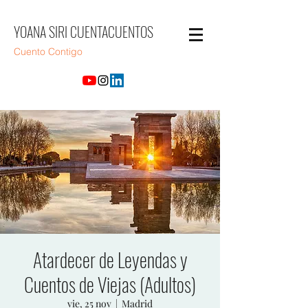
YOANA SIRI CUENTACUENTOS
Cuento Contigo
Atardecer de Leyendas y
Cuentos de Viejas (Adultos)
vie, 25 nov
  |  
Madrid