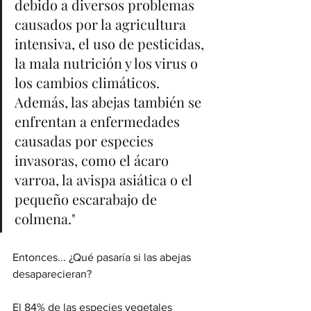
debido a diversos problemas 
causados por la agricultura 
intensiva, el uso de pesticidas, 
la mala nutrición y los virus o 
los cambios climáticos. 
Además, las abejas también se 
enfrentan a enfermedades 
causadas por especies 
invasoras, como el ácaro 
varroa, la avispa asiática o el 
pequeño escarabajo de 
colmena."
Entonces... ¿Qué pasaría si las abejas 
desaparecieran? 
El 84% de las especies vegetales 