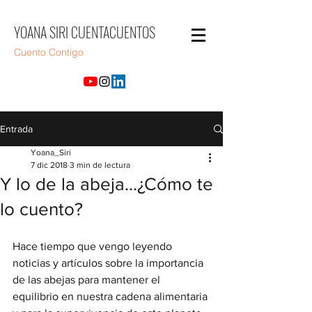
YOANA SIRI CUENTACUENTOS
Cuento Contigo
Entrada
Yoana_Siri
7 dic 2018
3 min de lectura
Y lo de la abeja...¿Cómo te
lo cuento?
Hace tiempo que vengo leyendo 
noticias y artículos sobre la importancia 
de las abejas para mantener el 
equilibrio en nuestra cadena alimentaria 