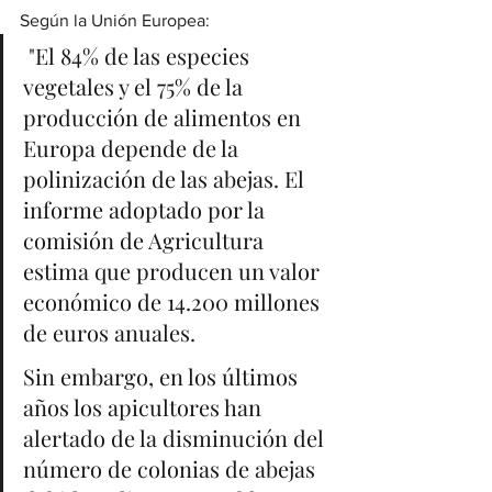
Según la Unión Europea:
 "El 84% de las especies 
vegetales y el 75% de la 
producción de alimentos en 
Europa depende de la 
polinización de las abejas. El 
informe adoptado por la 
comisión de Agricultura 
estima que producen un valor 
económico de 14.200 millones 
de euros anuales.
Sin embargo, en los últimos 
años los apicultores han 
alertado de la disminución del 
número de colonias de abejas 