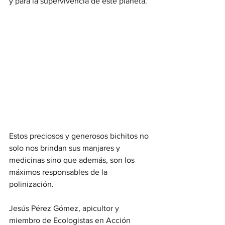
y para la supervivencia de este planeta. 
Estos preciosos y generosos bichitos no 
solo nos brindan sus manjares y 
medicinas sino que además, son los 
máximos responsables de la 
polinización. 
Jesús Pérez Gómez, apicultor y 
miembro de Ecologistas en Acción