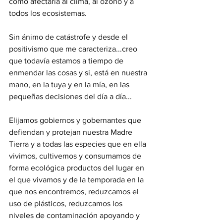
como afectaría al clima, al ozono y a 
todos los ecosistemas.
Sin ánimo de catástrofe y desde el 
positivismo que me caracteriza...creo 
que todavía estamos a tiempo de 
enmendar las cosas y si, está en nuestra 
mano, en la tuya y en la mía, en las 
pequeñas decisiones del día a día... 
Elijamos gobiernos y gobernantes que 
defiendan y protejan nuestra Madre 
Tierra y a todas las especies que en ella 
vivimos, cultivemos y consumamos de 
forma ecológica productos del lugar en 
el que vivamos y de la temporada en la 
que nos encontremos, reduzcamos el 
uso de plásticos, reduzcamos los 
niveles de contaminación apoyando y 