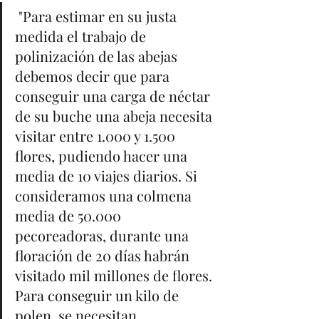
 "Para estimar en su justa 
medida el trabajo de 
polinización de las abejas 
debemos decir que para 
conseguir una carga de néctar 
de su buche una abeja necesita 
visitar entre 1.000 y 1.500 
flores, pudiendo hacer una 
media de 10 viajes diarios. Si 
consideramos una colmena 
media de 50.000 
pecoreadoras, durante una 
floración de 20 días habrán 
visitado mil millones de flores. 
Para conseguir un kilo de 
polen, se necesitan 