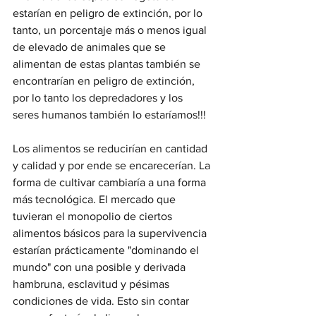
estarían en peligro de extinción, por lo 
tanto, un porcentaje más o menos igual 
de elevado de animales que se 
alimentan de estas plantas también se 
encontrarían en peligro de extinción, 
por lo tanto los depredadores y los 
seres humanos también lo estaríamos!!!
Los alimentos se reducirían en cantidad 
y calidad y por ende se encarecerían. La 
forma de cultivar cambiaría a una forma 
más tecnológica. El mercado que 
tuvieran el monopolio de ciertos 
alimentos básicos para la supervivencia 
estarían prácticamente "dominando el 
mundo" con una posible y derivada 
hambruna, esclavitud y pésimas 
condiciones de vida. Esto sin contar 