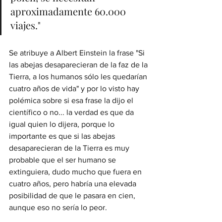
aproximadamente 60.000 
viajes."
Se atribuye a Albert Einstein la frase "Si 
las abejas desaparecieran de la faz de la 
Tierra, a los humanos sólo les quedarían 
cuatro años de vida" y por lo visto hay 
polémica sobre si esa frase la dijo el 
científico o no... la verdad es que da 
igual quien lo dijera, porque lo 
importante es que si las abejas 
desaparecieran de la Tierra es muy 
probable que el ser humano se 
extinguiera, dudo mucho que fuera en 
cuatro años, pero habría una elevada 
posibilidad de que le pasara en cien, 
aunque eso no sería lo peor. 